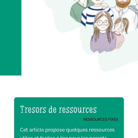
Trésors de ressources
RESSOURCES FIXES
Cet article propose quelques ressources