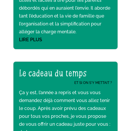
utiles et faciles à lire pour les parents
débordés qui en auraient l’envie. Il aborde
tant l’éducation et la vie de famille que
l’organisation et la simplification pour
alléger la charge mentale.
LIRE PLUS
Le cadeau du temps
ET SI ON S'Y METTAIT ?
Ça y est, l’année a repris et vous vous
demandez déjà comment vous allez tenir
le coup. Après avoir prévu des cadeaux
pour tous vos proches, je vous propose
de vous offrir un cadeau juste pour vous :