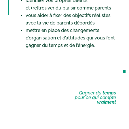
identifier vos propres talents
et (re)trouver du plaisir comme parents
vous aider à fixer des objectifs réalistes
avec la vie de parents débordés
mettre en place des changements
d’organisation et d’attitudes qui vous font
gagner du temps et de l’énergie.
Gagner du
temps
pour ce qui compte
vraiment