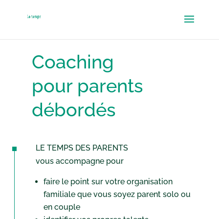
Coaching
pour parents
débordés
LE TEMPS DES PARENTS
vous accompagne pour
faire le point sur votre organisation
familiale que vous soyez parent solo ou
en couple