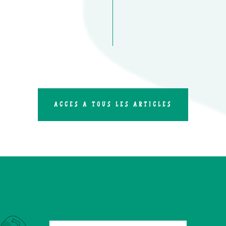
ACCÈS À TOUS LES ARTICLES