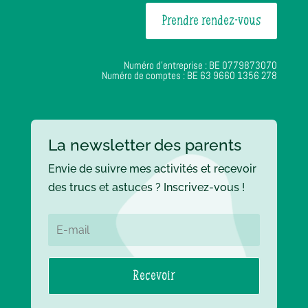
Prendre rendez-vous
Numéro d’entreprise : BE 0779873070
Numéro de comptes : BE 63 9660 1356 278
La newsletter des parents
Envie de suivre mes activités et recevoir
des trucs et astuces ? Inscrivez-vous !
Recevoir