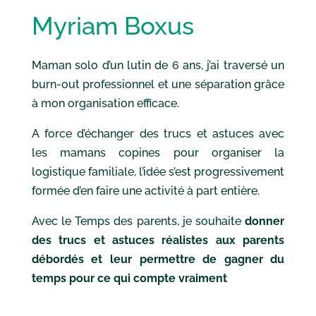
Myriam Boxus
Maman solo d’un lutin de 6 ans, j’ai traversé un
burn-out professionnel et une séparation grâce
à mon organisation efficace.
A force d’échanger des trucs et astuces avec
les mamans copines pour organiser la
logistique familiale, l’idée s’est progressivement
formée d’en faire une activité à part entière.
Avec le Temps des parents, je souhaite
donner
des trucs et astuces réalistes aux parents
débordés et leur permettre de gagner du
temps pour ce qui compte vraiment