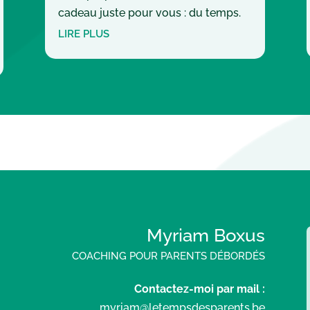
cadeau juste pour vous : du temps.
LIRE PLUS
Myriam Boxus
COACHING POUR PARENTS DÉBORDÉS
Contactez-moi par mail :
myriam@letempsdesparents.be