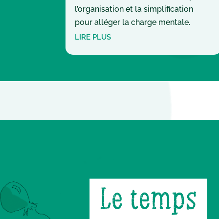
l’organisation et la simplification
pour alléger la charge mentale.
LIRE PLUS