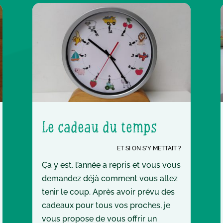
Le cadeau du temps
ET SI ON S'Y METTAIT ?
Ça y est, l’année a repris et vous vous
demandez déjà comment vous allez
tenir le coup. Après avoir prévu des
cadeaux pour tous vos proches, je
vous propose de vous offrir un