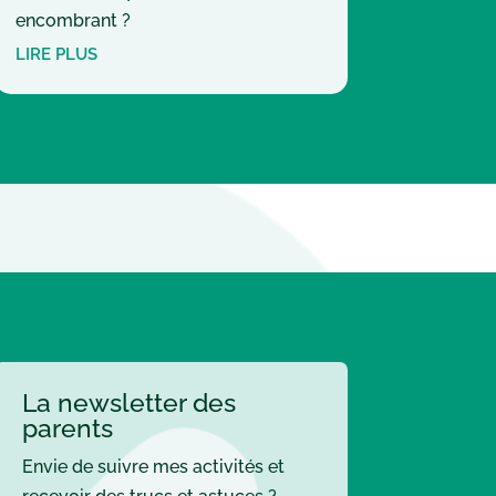
encombrant ?
LIRE PLUS
La newsletter des
parents
Envie de suivre mes activités et