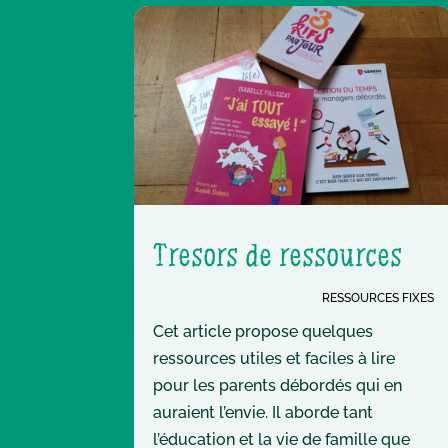
Trésors de ressources
RESSOURCES FIXES
Cet article propose quelques
ressources utiles et faciles à lire
pour les parents débordés qui en
auraient l’envie. Il aborde tant
l’éducation et la vie de famille que